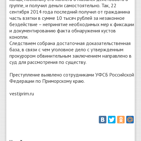
группе, и получил деньги самостоятельно. Так, 22
сентября 2014 года последний получил от гражданина
часть взятки в сумме 10 тысяч рублей за незаконное
бездействие – непринятие необходимых мер к фиксации
и документированию факта обнаружения кустов
конопли.
Следствием собрана достаточная доказательственная
база, в связи с чем уголовное дело с утвержденным
прокурором обвинительным заключением направлено в
суд для рассмотрения по существу.
Преступление выявлено сотрудниками УФСБ Российской
Федерации по Приморскому краю.
vestiprim.ru