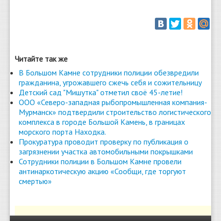
Читайте так же
В Большом Камне сотрудники полиции обезвредили
гражданина, угрожавшего сжечь себя и сожительницу
Детский сад "Мишутка" отметил своё 45-летие!
ООО «Северо-западная рыбопромышленная компания-
Мурманск» подтвердили строительство логистического
комплекса в городе Большой Камень, в границах
морского порта Находка.
Прокуратура проводит проверку по публикация о
загрязнении участка автомобильными покрышками
Сотрудники полиции в Большом Камне провели
антинаркотическую акцию «Сообщи, где торгуют
смертью»