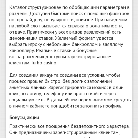
Каталог структурирован по обобщающим параметрам в
разделы. Доступен быстрый поиск с помощью фильтров
по: провайдеру, популярности, новизне. При наведении
на любой слот вызывается справка о волатильности,
отдаче. Практически у всех видов развлечений есть
деноминация ставок. Желаемый формат удастся
выбрать игроку с небольшим банкроллом и заядлому
хайроллеру. Реальные ставки и бонусные
вознаграждения доступны зарегистрированным
клиентам Turbo casino.
Для создания аккаунта созданы все условия, чтобы
процесс прошел быстро, без долгих заполнений
анкетных данных. Зарегистрироваться можно: в один
клик, по логину, телефону или просто войти через
социальную сеть. В дальнейшем перед выводом средств
в личном кабинете понадобится заполнить профиль.
Бонусы, акции
Практически все поощрения бездепозитного характера.
Они предназначены зарегистрированным клиентам,