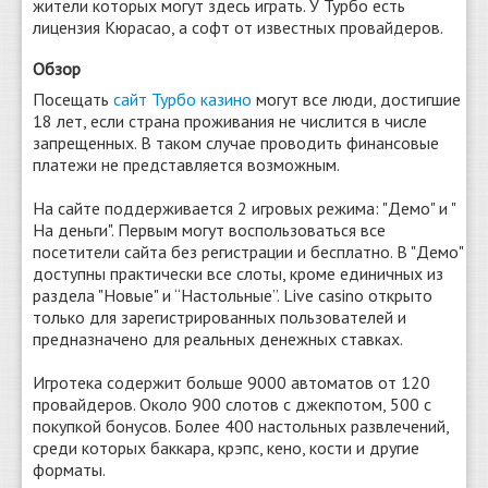
жители которых могут здесь играть. У Турбо есть
лицензия Кюрасао, а софт от известных провайдеров.
Обзор
Посещать
сайт Турбо казино
могут все люди, достигшие
18 лет, если страна проживания не числится в числе
запрещенных. В таком случае проводить финансовые
платежи не представляется возможным.
На сайте поддерживается 2 игровых режима: "Демо" и "
На деньги". Первым могут воспользоваться все
посетители сайта без регистрации и бесплатно. В "Демо"
доступны практически все слоты, кроме единичных из
раздела "Новые" и “Настольные”. Live casino открыто
только для зарегистрированных пользователей и
предназначено для реальных денежных ставках.
Игротека содержит больше 9000 автоматов от 120
провайдеров. Около 900 слотов с джекпотом, 500 с
покупкой бонусов. Более 400 настольных развлечений,
среди которых баккара, крэпс, кено, кости и другие
форматы.