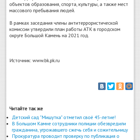
объектов образования, спорта, культуры, а также мест
массового пребывания людей.
В рамках заседания члены антитеррористической
комиссии утвердили план работы АТК в городском
округе Большой Камень на 2021 год.
Источник: www.bk.pk.ru
Читайте так же
Детский сад "Мишутка" отметил своё 45-летие!
В Большом Камне сотрудники полиции обезвредили
гражданина, угрожавшего сжечь себя и сожительницу
Прокуратура проводит проверку по публикация о