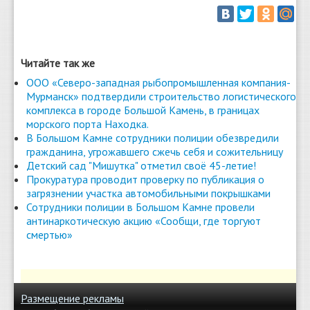
Читайте так же
ООО «Северо-западная рыбопромышленная компания-
Мурманск» подтвердили строительство логистического
комплекса в городе Большой Камень, в границах
морского порта Находка.
В Большом Камне сотрудники полиции обезвредили
гражданина, угрожавшего сжечь себя и сожительницу
Детский сад "Мишутка" отметил своё 45-летие!
Прокуратура проводит проверку по публикация о
загрязнении участка автомобильными покрышками
Сотрудники полиции в Большом Камне провели
антинаркотическую акцию «Сообщи, где торгуют
смертью»
Размещение рекламы