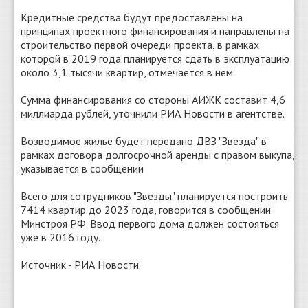
Кредитные средства будут предоставлены на
принципах проектного финансирования и направлены на
строительство первой очереди проекта, в рамках
которой в 2019 года планируется сдать в эксплуатацию
около 3,1 тысячи квартир, отмечается в нем.
Сумма финансирования со стороны АИЖК составит 4,6
миллиарда рублей, уточнили РИА Новости в агентстве.
Возводимое жилье будет передано ДВЗ "Звезда" в
рамках договора долгосрочной аренды с правом выкупа,
указывается в сообщении
Всего для сотрудников "Звезды" планируется построить
7414 квартир до 2023 года, говорится в сообщении
Минстроя РФ. Ввод первого дома должен состояться
уже в 2016 году.
Источник - РИА Новости.