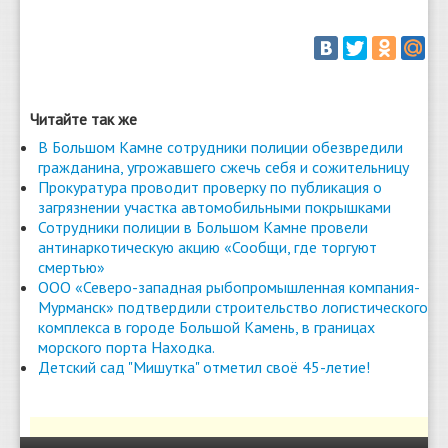
Читайте так же
В Большом Камне сотрудники полиции обезвредили
гражданина, угрожавшего сжечь себя и сожительницу
Прокуратура проводит проверку по публикация о
загрязнении участка автомобильными покрышками
Сотрудники полиции в Большом Камне провели
антинаркотическую акцию «Сообщи, где торгуют
смертью»
ООО «Северо-западная рыбопромышленная компания-
Мурманск» подтвердили строительство логистического
комплекса в городе Большой Камень, в границах
морского порта Находка.
Детский сад "Мишутка" отметил своё 45-летие!