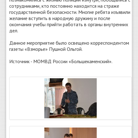
сотрудниками, кто постоянно находится на страже
государственной безопасности. Многие ребята изъявили
желание вступить в народную дружину и после
окончания учебы прийти работать в органы внутренних
дел.
Данное мероприятие было освещено корреспондентом
газеты «Взморье» Пушной Ольгой.
Источник - МОМВД России «Большекаменский».