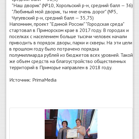
"Наш дворик" (№10, Хорольский р-н, средний балл — 36)
"Любимый мой дворик, ты мне очень дорог" (№5,
Чугуевский р-н, средний балл — 35,75)
Напомним, проект "Единой России" "Городская среда"
стартовал в Приморском крае в 2017 году. В городах и
поселках с населением больше тысячи человек начали
приводить в порядок дворы, парки и скверы. На эти цели
в прошлом году было потрачено порядка
полумиллиарда рублей из бюджетов всех уровней. Такой
же объем средств на благоустройство общественных
территорий в Приморье направлен в 2018 году.
Источник: PrimaMedia