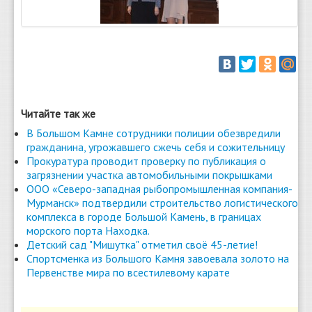
Читайте так же
В Большом Камне сотрудники полиции обезвредили
гражданина, угрожавшего сжечь себя и сожительницу
Прокуратура проводит проверку по публикация о
загрязнении участка автомобильными покрышками
ООО «Северо-западная рыбопромышленная компания-
Мурманск» подтвердили строительство логистического
комплекса в городе Большой Камень, в границах
морского порта Находка.
Детский сад "Мишутка" отметил своё 45-летие!
Спортсменка из Большого Камня завоевала золото на
Первенстве мира по всестилевому карате