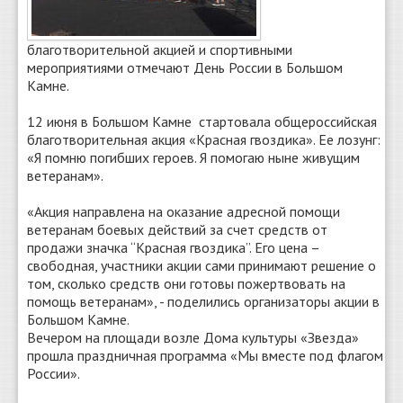
благотворительной акцией и спортивными
мероприятиями отмечают День России в Большом
Камне.
12 июня в Большом Камне стартовала общероссийская
благотворительная акция «Красная гвоздика». Ее лозунг:
«Я помню погибших героев. Я помогаю ныне живущим
ветеранам».
«Акция направлена на оказание адресной помощи
ветеранам боевых действий за счет средств от
продажи значка “Красная гвоздика”. Его цена –
свободная, участники акции сами принимают решение о
том, сколько средств они готовы пожертвовать на
помощь ветеранам», - поделились организаторы акции в
Большом Камне.
Вечером на площади возле Дома культуры «Звезда»
прошла праздничная программа «Мы вместе под флагом
России».