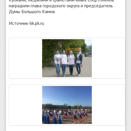
наградили глава городского округа и председатель
Думы Большого Камня.
Источник-bk.pk.ru