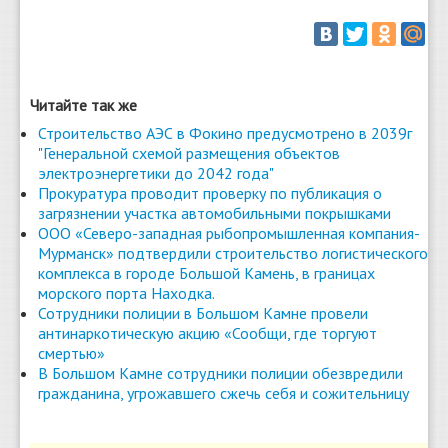
Читайте так же
Строительство АЭС в Фокино предусмотрено в 2039г
"Генеральной схемой размещения объектов
электроэнергетики до 2042 года"
Прокуратура проводит проверку по публикация о
загрязнении участка автомобильными покрышками
ООО «Северо-западная рыбопромышленная компания-
Мурманск» подтвердили строительство логистического
комплекса в городе Большой Камень, в границах
морского порта Находка.
Сотрудники полиции в Большом Камне провели
антинаркотическую акцию «Сообщи, где торгуют
смертью»
В Большом Камне сотрудники полиции обезвредили
гражданина, угрожавшего сжечь себя и сожительницу