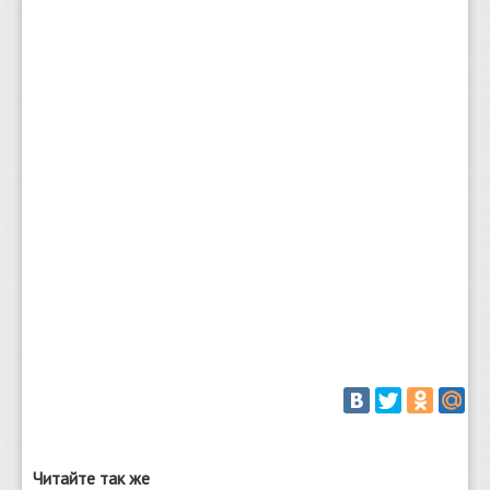
Читайте так же