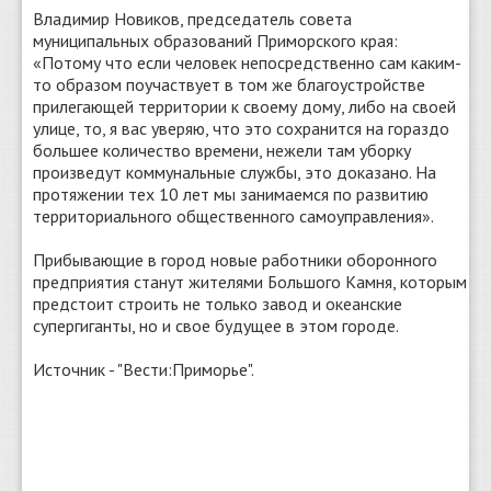
Владимир Новиков, председатель совета
муниципальных образований Приморского края:
«Потому что если человек непосредственно сам каким-
то образом поучаствует в том же благоустройстве
прилегающей территории к своему дому, либо на своей
улице, то, я вас уверяю, что это сохранится на гораздо
большее количество времени, нежели там уборку
произведут коммунальные службы, это доказано. На
протяжении тех 10 лет мы занимаемся по развитию
территориального общественного самоуправления».
Прибывающие в город новые работники оборонного
предприятия станут жителями Большого Камня, которым
предстоит строить не только завод и океанские
супергиганты, но и свое будущее в этом городе.
Источник - "Вести:Приморье".