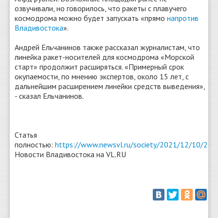
озвучивали, но говорилось, что ракеты с плавучего
космодрома можно будет запускать «прямо
напротив
Владивостока
».
Андрей Ельчанинов также рассказал журналистам, что
линейка ракет-носителей для космодрома «Морской
старт» продолжит расширяться. «Примерный срок
окупаемости, по мнению экспертов, около 15 лет, с
дальнейшим расширением линейки средств выведения»,
- сказал Ельчанинов.
Статья
полностью:
https://www.newsvl.ru/society/2021/12/10/2
Новости Владивостока на VL.RU