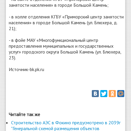
занятости населения» в городе Большой Камень;
- в холле отделения КГБУ «Приморский центр занятости
населения» в городе Большой Камень (ул. Блюхера, д.
21);
- в фойе МАУ «Многофункциональный центр
предоставления муниципальных и государственных
услуг» городского округа Большой Камень (ул. Блюхера,
23).
Источник-bk.pk.ru
Читайте так же
Строительство АЭС в Фокино предусмотрено в 2039г
"Генеральной схемой размещения объектов