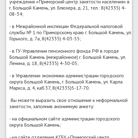
учреждения «Приморский центр занятости населения» в
г. Большой Камень, ул. Блюхера, д. 21, тел.: 8(42335) 4-
08-34;
- в Межрайонной инспекции Федеральной налоговой
службы № 1 по Приморскому краю г. Большой Камень, ул.
Горького, д. 7а, 8(42335) 4-03-55;
- в ГУ-Управлении пенсионного фонда РФ в городе
Большой Камень (межрайонное) г. Большой Камень, ул.
Ленина, д. 18, 8(42335) 4-30-05;
- в Управлении экономики администрации городского
округа Большой Камень, г. Большой Камень, ул. Карла
Маркса, д. 4, каб.37, 8(42335)5-17-70.
Вы можете выразить свое отношение к неформальной
занятости, заполнив анонимную анкету:
- на официальном сайте администрации городского
округа Большой Камень;
- на сайте отделения КГБУ «Приморский центр