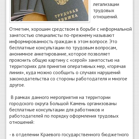
легализации
трудовых
отношений.
Отметим, хорошим средством в борьбе с неформальной
занятостью специалисты по-прежнему называют
информированность граждан в этом вопросе. Это
бесплатные консультации по трудовым вопросам,
анонимное анкетирование, которое позволяет
прояснить общую картину с «серой» занятостью на
территориях для принятия оперативных мер, «горячая
линия», куда можно сообщить о случаях нарушений
законодательства со стороны работодателя и многое
другое.
В рамках данного мероприятия на территории
городского округа Большой Камень организованы
бесплатные консультации для работников и
работодателей по порядку оформления трудовых
отношений:
- в отделении Краевого государственного бюджетного