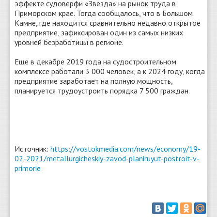
эффекте судоверфи «Звезда» на рынок труда в
Приморском крае. Тогда сообщалось, что в Большом
Камне, где находится сравнительно недавно открытое
предприятие, зафиксирован один из самых низких
уровней безработицы в регионе.
Еще в декабре 2019 года на судостроительном
комплексе работали 3 000 человек, а к 2024 году, когда
предприятие заработает на полную мощность,
планируется трудоустроить порядка 7 500 граждан.
Источник:
https://vostokmedia.com/news/economy/19-
02-2021/metallurgicheskiy-zavod-planiruyut-postroit-v-
primorie