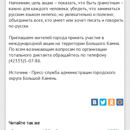
Напомним, цель акции – показать, что быть грамотным –
важно для каждого человека; убедить, что заниматься
русским языком нелегко, но увлекательно и полезно;
объединить всех, кто умеет или хочет писать и говорить
по-русски.
Приглашаем жителей города принять участие в
международной акции на территории Большого Камня.
По всем возникающим вопросам по организации
тотального диктанта обращайтесь по телефону
(42335)5-07-86.
Источник - Пресс-служба администрации городского
округа Большой Камень.
Читайте так же