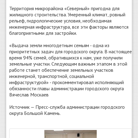
Территория микрорайона «Северный» пригодна для
жилищного строительства. Умеренный климат, ровный
рельеф, гидрологические условия, необходимая
инженерная инфраструктура, все эти факторы являются
благоприятными для застройки.
«Выдача земли многодетным семьям - одна из
приоритетных задач для городского округа. В настоящее
время 94% семей, обратившихся к нам, уже получили
земельные участки. Следующим важным этапом в этой
работе станет обеспечение земельных участков
инженерной, транспортной, социальной
инфраструктурой» - прокомментировал исполняющий
обязанности главы администрации городского округа
Вячеслав Москаев
Источник — Пресс-служба администрации городского
округа Большой Камень.