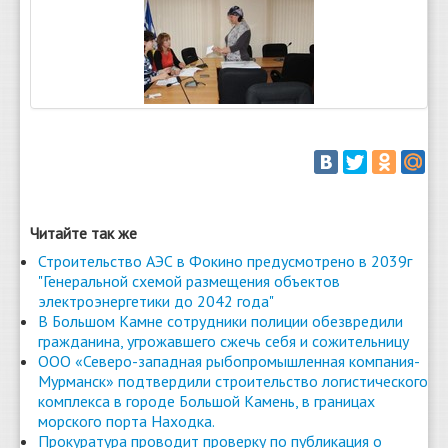
Читайте так же
Строительство АЭС в Фокино предусмотрено в 2039г
"Генеральной схемой размещения объектов
электроэнергетики до 2042 года"
В Большом Камне сотрудники полиции обезвредили
гражданина, угрожавшего сжечь себя и сожительницу
ООО «Северо-западная рыбопромышленная компания-
Мурманск» подтвердили строительство логистического
комплекса в городе Большой Камень, в границах
морского порта Находка.
Прокуратура проводит проверку по публикация о