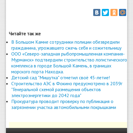
Читайте так же
В Большом Камне сотрудники полиции обезвредили
гражданина, угрожавшего сжечь себя и сожительницу
ООО «Северо-западная рыбопромышленная компания-
Мурманск» подтвердили строительство логистического
комплекса в городе Большой Камень, в границах
морского порта Находка.
Детский сад "Мишутка" отметил своё 45-летие!
Строительство АЭС в Фокино предусмотрено в 2039г
"Генеральной схемой размещения объектов
электроэнергетики до 2042 года"
Прокуратура проводит проверку по публикация о
загрязнении участка автомобильными покрышками