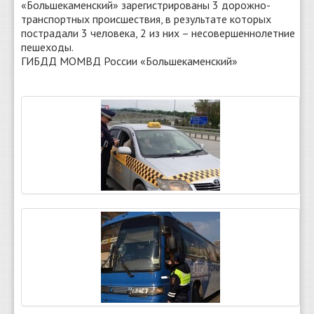
«Большекаменский» зарегистрированы 3 дорожно-
транспортных происшествия, в результате которых
пострадали 3 человека, 2 из них – несовершеннолетние
пешеходы.
ГИБДД МОМВД России «Большекаменский»