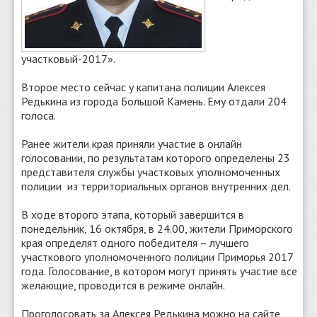
участковый-2017».
Второе место сейчас у капитана полиции Алексея
Редькина из города Большой Камень. Ему отдали 204
голоса.
Ранее жители края приняли участие в онлайн
голосовании, по результатам которого определены 23
представителя службы участковых уполномоченных
полиции из территориальных органов внутренних дел.
В ходе второго этапа, который завершится в
понедельник, 16 октября, в 24.00, жители Приморского
края определят одного победителя – лучшего
участкового уполномоченного полиции Приморья 2017
года. Голосование, в котором могут принять участие все
желающие, проводится в режиме онлайн.
Проголосовать за Алексея Редькина можно на сайте