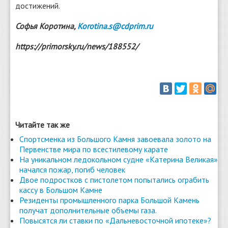
достижений.
Софья Коротина,
Korotina.s@cdprim.ru
https://primorsky.ru/news/188552/
Читайте так же
Спортсменка из Большого Камня завоевала золото на
Первенстве мира по всестилевому карате
На уникальном ледокольном судне «Катерина Великая»
начался пожар, погиб человек
Двое подростков с пистолетом попытались ограбить
кассу в Большом Камне
Резиденты промышленного парка Большой Камень
получат дополнительные объемы газа.
Повысятся ли ставки по «Дальневосточной ипотеке»?