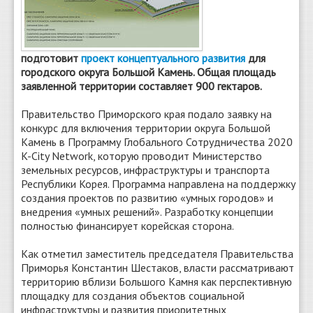
подготовит
проект концептуального развития
для
городского округа Большой Камень. Общая площадь
заявленной территории составляет 900 гектаров.
Правительство Приморского края подало заявку на
конкурс для включения территории округа Большой
Камень в Программу Глобального Сотрудничества 2020
K-City Network, которую проводит Министерство
земельных ресурсов, инфраструктуры и транспорта
Республики Корея. Программа направлена на поддержку
создания проектов по развитию «умных городов» и
внедрения «умных решений». Разработку концепции
полностью финансирует корейская сторона.
Как отметил заместитель председателя Правительства
Приморья Константин Шестаков, власти рассматривают
территорию вблизи Большого Камня как перспективную
площадку для создания объектов социальной
инфраструктуры и развития приоритетных