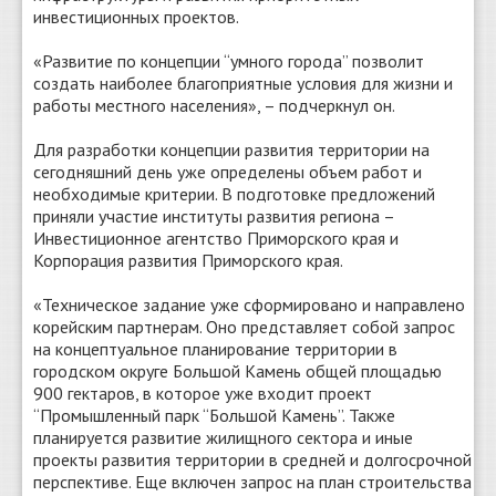
инвестиционных проектов.
«Развитие по концепции “умного города” позволит
создать наиболее благоприятные условия для жизни и
работы местного населения», – подчеркнул он.
Для разработки концепции развития территории на
сегодняшний день уже определены объем работ и
необходимые критерии. В подготовке предложений
приняли участие институты развития региона –
Инвестиционное агентство Приморского края и
Корпорация развития Приморского края.
«Техническое задание уже сформировано и направлено
корейским партнерам. Оно представляет собой запрос
на концептуальное планирование территории в
городском округе Большой Камень общей площадью
900 гектаров, в которое уже входит проект
“Промышленный парк “Большой Камень”. Также
планируется развитие жилищного сектора и иные
проекты развития территории в средней и долгосрочной
перспективе. Еще включен запрос на план строительства