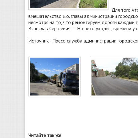
Для того чт
вмешательство и.о. главы администрации городск
несмотря на то, что ремонтируем дороги каждый 
Вячеслав Сергеевич. — Но лето уходит, времени у
Источник - Пресс-служба администрации городско
Читайте так же