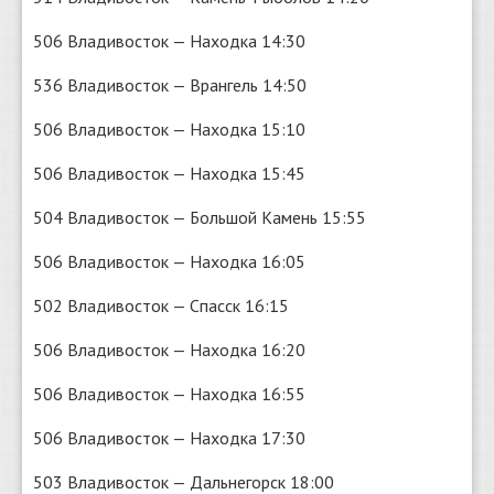
506 Владивосток — Находка 14:30
536 Владивосток — Врангель 14:50
506 Владивосток — Находка 15:10
506 Владивосток — Находка 15:45
504 Владивосток — Большой Камень 15:55
506 Владивосток — Находка 16:05
502 Владивосток — Спасск 16:15
506 Владивосток — Находка 16:20
506 Владивосток — Находка 16:55
506 Владивосток — Находка 17:30
503 Владивосток — Дальнегорск 18:00