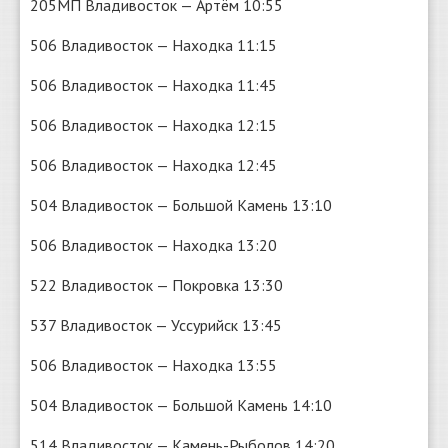
205МП Владивосток — Артём 10:55
506 Владивосток — Находка 11:15
506 Владивосток — Находка 11:45
506 Владивосток — Находка 12:15
506 Владивосток — Находка 12:45
504 Владивосток — Большой Камень 13:10
506 Владивосток — Находка 13:20
522 Владивосток — Покровка 13:30
537 Владивосток — Уссурийск 13:45
506 Владивосток — Находка 13:55
504 Владивосток — Большой Камень 14:10
514 Владивосток — Камень-Рыболов 14:20