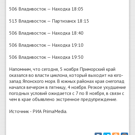
506 Владивосток — Находка 18:05
513 Владивосток — Партизанск 18:15
506 Владивосток — Находка 18:40
506 Владивосток — Находка 19:10
506 Владивосток — Находка 19:50
Напомним, что сегодня, 5 ноября Приморский край
оказался во власти циклона, который выходит на юго-
запад Японского моря. В южных районах края снегопад
начался вечером в пятницу, 4 ноября. Резкое ухудшение
погодных условий ожидается с 7 по 8 ноября, в связи с
чем в крае объявлено экстренное предупреждение.
Источник - РИА PrimaMedia.