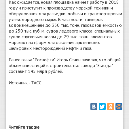
Как ожидается, новая площадка начнет работу в 2018
году и приступит к производству морской техники и
оборудования для разведки, добычи и транспортировки
углеводородного сырья. В частности, танкеров
водоизмещением до 350 тыс. тонн, газовозов емкостью
до 250 тыс. куб. м, судов ледового класса, специальных
судов спусковым весом до 29 тыс. тонн, элементов
морских платформ для освоения арктических
шельфовых месторождений нефти и газа.
Ранее глава "Роснефти" Игорь Сечин заявлял, что общий
объем инвестиций в строительство завода "Звезда"
составит 145 млрд рублей.
Источник - ТАСС.
Читайте так же