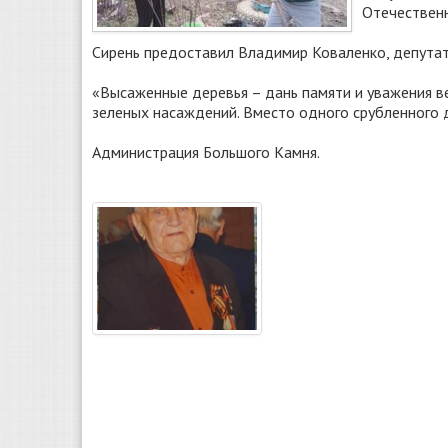
Отечественн
Сирень предоставил Владимир Коваленко, депутат
«Высаженные деревья – дань памяти и уважения в
зеленых насаждений. Вместо одного срубленного 
Администрация Большого Камня.