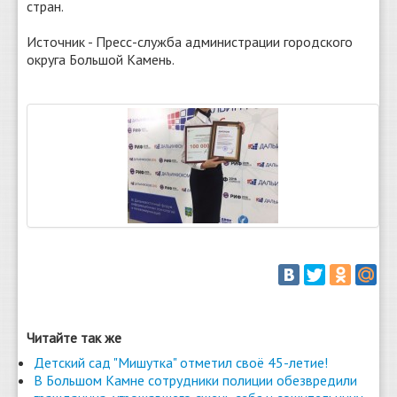
стран.
Источник - Пресс-служба администрации городского
округа Большой Камень.
Читайте так же
Детский сад "Мишутка" отметил своё 45-летие!
В Большом Камне сотрудники полиции обезвредили