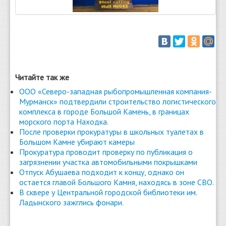
Читайте так же
ООО «Северо-западная рыбопромышленная компания-
Мурманск» подтвердили строительство логистического
комплекса в городе Большой Камень, в границах
морского порта Находка.
После проверки прокуратуры в школьных туалетах в
Большом Камне убирают камеры
Прокуратура проводит проверку по публикация о
загрязнении участка автомобильными покрышками
Отпуск Абушаева подходит к концу, однако он
остается главой Большого Камня, находясь в зоне СВО.
В сквере у Центральной городской библиотеки им.
Ладынского зажглись фонари.