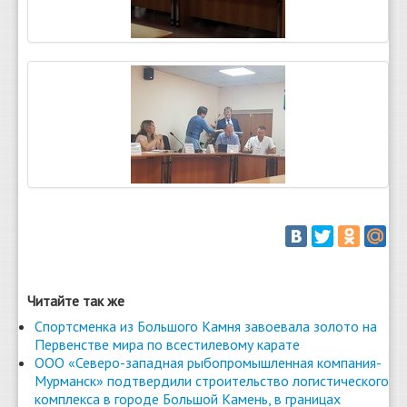
Читайте так же
Спортсменка из Большого Камня завоевала золото на
Первенстве мира по всестилевому карате
ООО «Северо-западная рыбопромышленная компания-
Мурманск» подтвердили строительство логистического
комплекса в городе Большой Камень, в границах