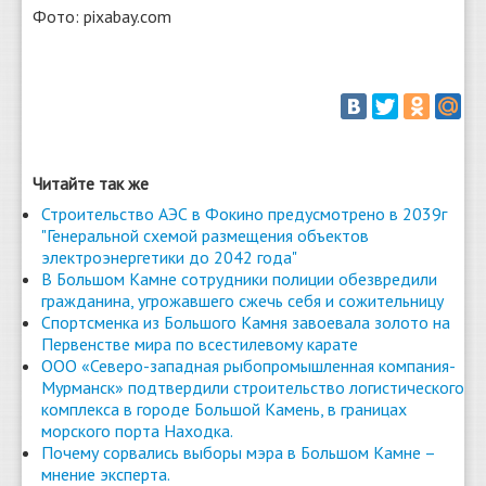
Фото: pixabay.com
Читайте так же
Строительство АЭС в Фокино предусмотрено в 2039г
"Генеральной схемой размещения объектов
электроэнергетики до 2042 года"
В Большом Камне сотрудники полиции обезвредили
гражданина, угрожавшего сжечь себя и сожительницу
Спортсменка из Большого Камня завоевала золото на
Первенстве мира по всестилевому карате
ООО «Северо-западная рыбопромышленная компания-
Мурманск» подтвердили строительство логистического
комплекса в городе Большой Камень, в границах
морского порта Находка.
Почему сорвались выборы мэра в Большом Камне –
мнение эксперта.