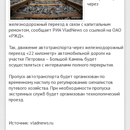
через
железнодорожный переезд в связи с капитальным
ремонтом, сообщает РИА VladNews со ссылкой на ОАО
«РЖД».
Так, движение автотранспорта через железнодорожный
переезд «22 километр» автомобильной дороги на
участке Петровка – Большой Камень будет
осуществляться с интервалами полного перекрытия.
Пропуск автотранспорта будет организован по
временному настилу по регулированию сигналистов
путевого хозяйства. При необходимости пропуска
экстренных служб будет организован технологический
проезд.
Источник: vladnews.ru