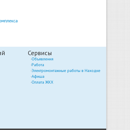
омплекса
ий
Сервисы
Объявления
Работа
Электромонтажные работы в Находке
Афиша
Оплата ЖКХ