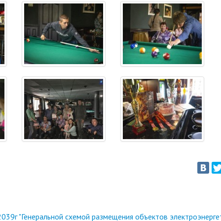
039г "Генеральной схемой размещения объектов электроэнерге