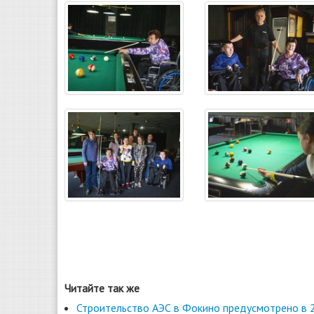
Читайте так же
Строительство АЭС в Фокино предусмотрено в 2