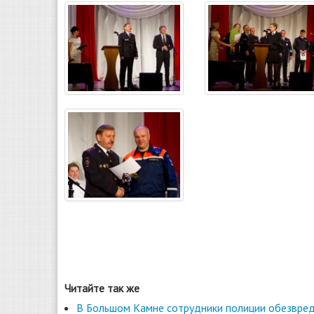
Читайте так же
В Большом Камне сотрудники полиции обезвред