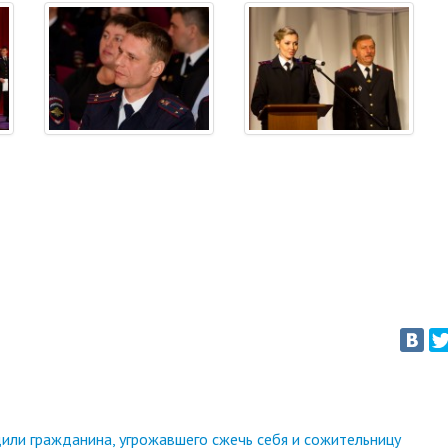
или гражданина, угрожавшего сжечь себя и сожительницу