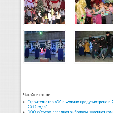
Читайте так же
Строительство АЭС в Фокино предусмотрено в 2
2042 года"
ООО «Северо-западная рыбопромышленная комп