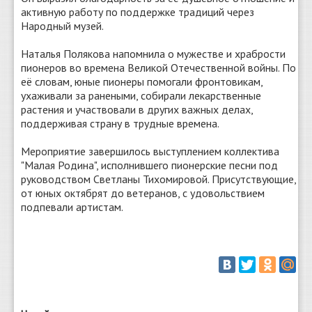
активную работу по поддержке традиций через
Народный музей.
Наталья Полякова напомнила о мужестве и храбрости
пионеров во времена Великой Отечественной войны. По
её словам, юные пионеры помогали фронтовикам,
ухаживали за ранеными, собирали лекарственные
растения и участвовали в других важных делах,
поддерживая страну в трудные времена.
Мероприятие завершилось выступлением коллектива
"Малая Родина", исполнившего пионерские песни под
руководством Светланы Тихомировой. Присутствующие,
от юных октябрят до ветеранов, с удовольствием
подпевали артистам.