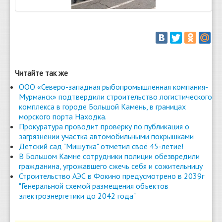
Читайте так же
ООО «Северо-западная рыбопромышленная компания-
Мурманск» подтвердили строительство логистического
комплекса в городе Большой Камень, в границах
морского порта Находка.
Прокуратура проводит проверку по публикация о
загрязнении участка автомобильными покрышками
Детский сад "Мишутка" отметил своё 45-летие!
В Большом Камне сотрудники полиции обезвредили
гражданина, угрожавшего сжечь себя и сожительницу
Строительство АЭС в Фокино предусмотрено в 2039г
"Генеральной схемой размещения объектов
электроэнергетики до 2042 года"