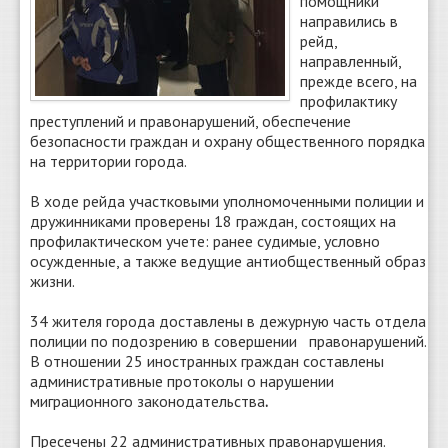
помощники
направились в
рейд,
направленный,
прежде всего, на
профилактику
преступлений и правонарушений, обеспечение
безопасности граждан и охрану общественного порядка
на территории города.
В ходе рейда участковыми уполномоченными полиции и
дружинниками проверены 18 граждан, состоящих на
профилактическом учете: ранее судимые, условно
осужденные, а также ведущие антиобщественный образ
жизни.
34 жителя города доставлены в дежурную часть отдела
полиции по подозрению в совершении правонарушений.
В отношении 25 иностранных граждан составлены
административные протоколы о нарушении
миграционного законодательства
.
Пресечены 22 административных правонарушения.