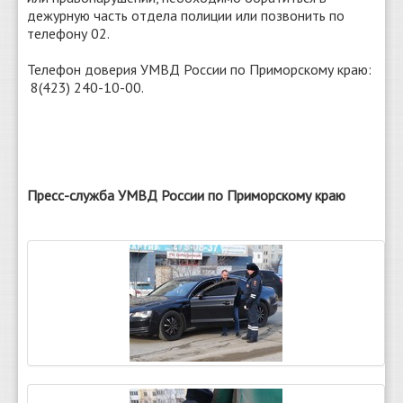
дежурную часть отдела полиции или позвонить по
телефону 02.
Телефон доверия УМВД России по Приморскому краю:
8(423) 240-10-00.
Пресс-служба УМВД России по Приморскому краю