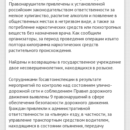
Правонарушители привлечены к установленной
российским законодательством ответственности за
мелкое хулиганство, распитие алкоголя и появление в
общественных местах в нетрезвом виде, а также за
потребление наркотических средств или психотропных
веществ без назначения врача. Как сообщили
организаторы, за период проведения операции изъято
полтора килограмма наркотических средств
растительного происхождения.
Найдены и возвращены в государственное учреждение
двое несовершеннолетних, находящихся в розыске.
Сотрудниками Госавтоинспекции в результате
мероприятий по контролю над состоянием улично-
дорожной сети и соблюдением Правил дорожного
движения выявлены 9 правонарушений в сфере
обеспечения безопасности дорожного движения.
Граждан привлекли к административной
ответственности за «пьяную» езду, в частности, за
управление транспортным средством водителем,
находящимся в состоянии опьянения, передачу