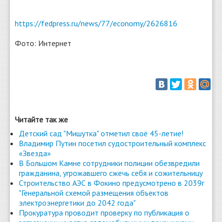
https://fedpress.ru/news/77/economy/2626816
Фото: Интернет
Читайте так же
Детский сад "Мишутка" отметил своё 45-летие!
Владимир Путин посетил судостроительный комплекс
«Звезда»
В Большом Камне сотрудники полиции обезвредили
гражданина, угрожавшего сжечь себя и сожительницу
Строительство АЭС в Фокино предусмотрено в 2039г
"Генеральной схемой размещения объектов
электроэнергетики до 2042 года"
Прокуратура проводит проверку по публикация о