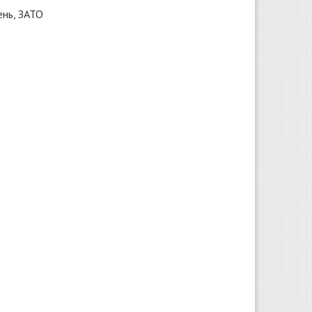
ень, ЗАТО