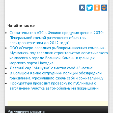
Читайте так же
Строительство АЭС в Фокино предусмотрено в 2039г
"Генеральной схемой размещения объектов
электроэнергетики до 2042 года"
ООО «Северо-западная рыбопромышленная компания-
Мурманск» подтвердили строительство логистического
комплекса в городе Большой Камень, в границах
морского порта Находка.
Детский сад "Мишутка" отметил своё 45-летие!
В Большом Камне сотрудники полиции обезвредили
гражданина, угрожавшего сжечь себя и сожительницу
Прокуратура проводит проверку по публикация о
загрязнении участка автомобильными покрышками
Размещение рекламы