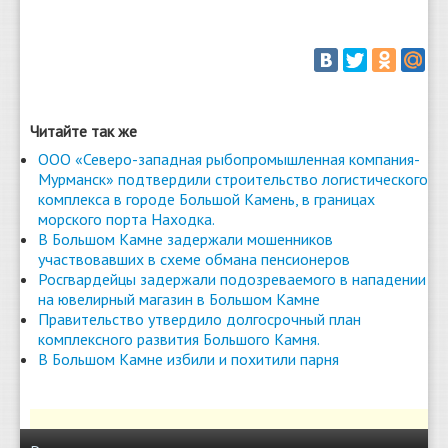
Читайте так же
ООО «Северо-западная рыбопромышленная компания-
Мурманск» подтвердили строительство логистического
комплекса в городе Большой Камень, в границах
морского порта Находка.
В Большом Камне задержали мошенников
участвовавших в схеме обмана пенсионеров
Росгвардейцы задержали подозреваемого в нападении
на ювелирный магазин в Большом Камне
Правительство утвердило долгосрочный план
комплексного развития Большого Камня.
В Большом Камне избили и похитили парня