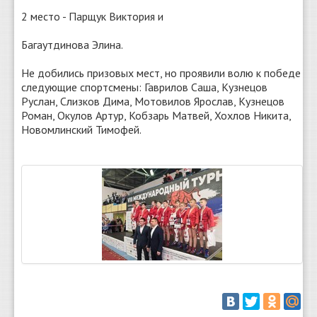
2 место - Парщук Виктория и
Багаутдинова Элина.
Не добились призовых мест, но проявили волю к победе
следующие спортсмены: Гаврилов Саша, Кузнецов
Руслан, Слизков Дима, Мотовилов Ярослав, Кузнецов
Роман, Окулов Артур, Кобзарь Матвей, Хохлов Никита,
Новомлинский Тимофей.