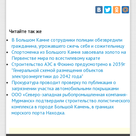
Читайте так же
В Большом Камне сотрудники полиции обезвредили
гражданина, угрожавшего сжечь себя и сожительницу
Спортсменка из Большого Камня завоевала золото на
Первенстве мира по всестилевому карате
Строительство АЭС в Фокино предусмотрено в 2039г
"Генеральной схемой размещения объектов
электроэнергетики до 2042 года"
Прокуратура проводит проверку по публикация о
загрязнении участка автомобильными покрышками
ООО «Северо-западная рыбопромышленная компания-
Мурманск» подтвердили строительство логистического
комплекса в городе Большой Камень, в границах
морского порта Находка.