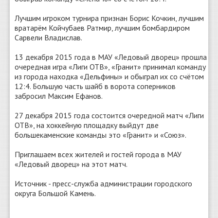
Лучшим игроком турнира признан Борис Кочкин, лучшим
вратарём Койчубаев Ратмир, лучшим бомбардиром
Сарвели Владислав.
13 декабря 2015 года в МАУ «Ледовый дворец» прошла
очередная игра «Лиги ОТВ», «Гранит» принимал команду
из города находка «Дельфины» и обыграл их со счётом
12:4. Большую часть шайб в ворота соперников
забросил Максим Ефанов.
27 декабря 2015 года состоится очередной матч «Лиги
ОТВ», на хоккейную площадку выйдут две
большекаменские команды это «Гранит» и «Союз».
Приглашаем всех жителей и гостей города в МАУ
«Ледовый дворец» на этот матч.
Источник - пресс-служба администрации городского
округа Большой Камень.