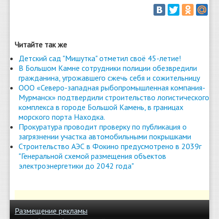
Читайте так же
Детский сад "Мишутка" отметил своё 45-летие!
В Большом Камне сотрудники полиции обезвредили
гражданина, угрожавшего сжечь себя и сожительницу
ООО «Северо-западная рыбопромышленная компания-
Мурманск» подтвердили строительство логистического
комплекса в городе Большой Камень, в границах
морского порта Находка.
Прокуратура проводит проверку по публикация о
загрязнении участка автомобильными покрышками
Строительство АЭС в Фокино предусмотрено в 2039г
"Генеральной схемой размещения объектов
электроэнергетики до 2042 года"
Размещение рекламы