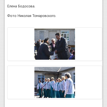
Елена Бодосова.
Фото Николая Томаровского.