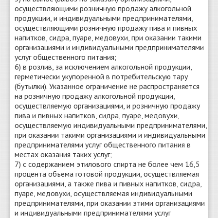
осуществляющими розничную продажу алкогольной
продукции, и индивидуальными предпринимателями,
осуществляющими розничную продажу пива и пивных
напитков, сидра, пуаре, медовухи, при оказании такими
организациями и индивидуальными предпринимателями
услуг общественного питания;
6) в розлив, за исключением алкогольной продукции,
герметически укупоренной в потребительскую тару
(бутылки). Указанное ограничение не распространяется
на розничную продажу алкогольной продукции,
осуществляемую организациями, и розничную продажу
пива и пивных напитков, сидра, пуаре, медовухи,
осуществляемую индивидуальными предпринимателями,
при оказании такими организациями и индивидуальными
предпринимателями услуг общественного питания в
местах оказания таких услуг;
7) с содержанием этилового спирта не более чем 16,5
процента объема готовой продукции, осуществляемая
организациями, а также пива и пивных напитков, сидра,
пуаре, медовухи, осуществляемая индивидуальными
предпринимателями, при оказании этими организациями
и индивидуальными предпринимателями услуг