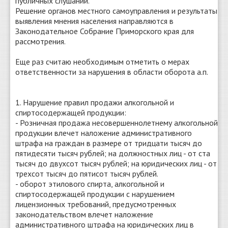
публичных слушаний.
Решение органов местного самоуправления и результаты
выявления мнения населения направляются в
Законодательное Собрание Приморского края для
рассмотрения.
Еще раз считаю необходимым отметить о мерах
ответственности за нарушения в области оборота а.п.
1. Нарушение правил продажи алкогольной и
спиртосодержащей продукции:
- Розничная продажа несовершеннолетнему алкогольной
продукции влечет наложение административного
штрафа на граждан в размере от тридцати тысяч до
пятидесяти тысяч рублей; на должностных лиц - от ста
тысяч до двухсот тысяч рублей; на юридических лиц - от
трехсот тысяч до пятисот тысяч рублей.
- оборот этилового спирта, алкогольной и
спиртосодержащей продукции с нарушением
лицензионных требований, предусмотренных
законодательством влечет наложение
административного штрафа на юридических лиц в