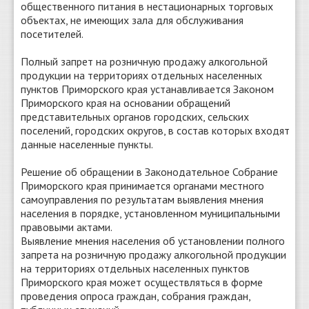
общественного питания в нестационарных торговых
объектах, не имеющих зала для обслуживания
посетителей.
Полный запрет на розничную продажу алкогольной
продукции на территориях отдельных населенных
пунктов Приморского края устанавливается Законом
Приморского края на основании обращений
представительных органов городских, сельских
поселений, городских округов, в состав которых входят
данные населенные пункты.
Решение об обращении в Законодательное Собрание
Приморского края принимается органами местного
самоуправления по результатам выявления мнения
населения в порядке, установленном муниципальными
правовыми актами.
Выявление мнения населения об установлении полного
запрета на розничную продажу алкогольной продукции
на территориях отдельных населенных пунктов
Приморского края может осуществляться в форме
проведения опроса граждан, собрания граждан,