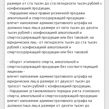
размере от ста тысяч до ста пятидесяти тысяч рублей с
конфискацией продукции,
- Нарушение иных правил розничной продажи
алкогольной и спиртосодержащей продукции -
влечет наложение административного штрафа на
должностных лиц в размере от пяти тысяч до десяти
тысяч рублей с конфискацией алкогольной и
спиртосодержащей продукции или без таковой; на
юридических лиц - от пятидесяти тысяч до ста тысяч
рублей с конфискацией алкогольной и
спиртосодержащей продукции или без таковой.
- оборот этилового спирта, алкогольной и
спиртосодержащей продукции без соответствующей
лицензии -
влечет наложение административного штрафа на
юридических лиц в размере от двухсот тысяч до
трехсот тысяч рублей с конфискацией продукции,
- Нарушение установленного порядка учета этилового
спирта, алкогольной и спиртосодержащей продукции
влечет наложение административного штрафа на
должностных лиц в размере от десяти тысяч до