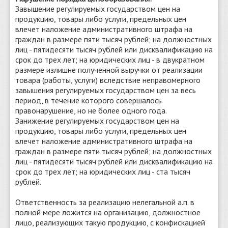
Завышение регулируемых государством цен на
продукцию, товары либо услуги, предельных цен
влечет наложение административного штрафа на
граждан в размере пяти тысяч рублей; на должностных
лиц - пятидесяти тысяч рублей или дисквалификацию на
срок до трех лет; на юридических лиц - в двукратном
размере излишне полученной выручки от реализации
товара (работы, услуги) вследствие неправомерного
завышения регулируемых государством цен за весь
период, в течение которого совершалось
правонарушение, но не более одного года.
Занижение регулируемых государством цен на
продукцию, товары либо услуги, предельных цен
влечет наложение административного штрафа на
граждан в размере пяти тысяч рублей; на должностных
лиц - пятидесяти тысяч рублей или дисквалификацию на
срок до трех лет; на юридических лиц - ста тысяч
рублей.
Ответственность за реализацию нелегальной а.п. в
полной мере ложится на организацию, должностное
лицо, реализующих такую продукцию, с конфискацией