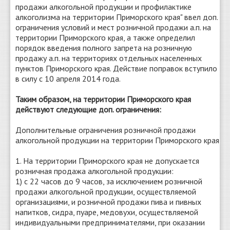
продажи алкогольной продукции и профилактике
алкоголизма на территории Приморского края" ввел доп.
ограничения условий и мест розничной продажи а.п. на
территории Приморского края, а также определил
порядок введения полного запрета на розничную
продажу а.п. на территориях отдельных населенных
пунктов Приморского края. Действие поправок вступило
в силу с 10 апреля 2014 года.
Таким образом, на территории Приморского края
действуют следующие доп. ограничения:
Дополнительные ограничения розничной продажи
алкогольной продукции на территории Приморского края
1. На территории Приморского края не допускается
розничная продажа алкогольной продукции:
1) с 22 часов до 9 часов, за исключением розничной
продажи алкогольной продукции, осуществляемой
организациями, и розничной продажи пива и пивных
напитков, сидра, пуаре, медовухи, осуществляемой
индивидуальными предпринимателями, при оказании