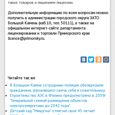
таких товаров и лишением лицензии.
Дополнительную информацию по всем вопросам можно
получить в администрации городского округа ЗАТО
Большой Камень (каб.10, тел. 50111), а также на
офицальном интернет-сайте департамента
лицензирования и торговли Приморского края
licence@primorsky.ru.
Читайте так же
В Большом Камне сотрудники полиции обезвредили
гражданина, угрожавшего сжечь себя и сожительницу
Строительство АЭС в Фокино предусмотрено в 2039г
"Генеральной схемой размещения объектов
электроэнергетики до 2042 года"
Детский сад "Мишутка" отметил своё 45-летие!