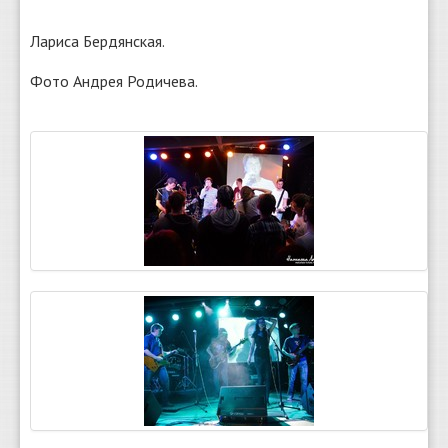
Лариса Бердянская.
Фото Андрея Родичева.