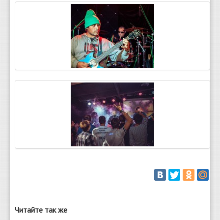
Читайте так же