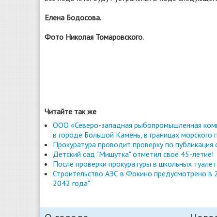
Елена Бодосова.
Фото Николая Томаровского.
Читайте так же
ООО «Северо-западная рыбопромышленная комп
в городе Большой Камень, в границах морского 
Прокуратура проводит проверку по публикация
Детский сад "Мишутка" отметил своё 45-летие!
После проверки прокуратуры в школьных туале
Строительство АЭС в Фокино предусмотрено в 2
2042 года"