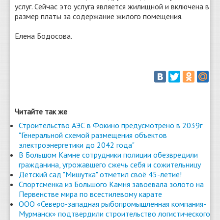
услуг. Сейчас это услуга является жилищной и включена в
размер платы за содержание жилого помещения.
Елена Бодосова.
Читайте так же
Строительство АЭС в Фокино предусмотрено в 2039г
"Генеральной схемой размещения объектов
электроэнергетики до 2042 года"
В Большом Камне сотрудники полиции обезвредили
гражданина, угрожавшего сжечь себя и сожительницу
Детский сад "Мишутка" отметил своё 45-летие!
Спортсменка из Большого Камня завоевала золото на
Первенстве мира по всестилевому карате
ООО «Северо-западная рыбопромышленная компания-
Мурманск» подтвердили строительство логистического